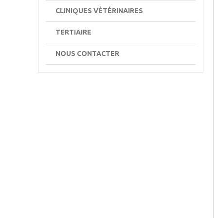
CLINIQUES VÉTÉRINAIRES
TERTIAIRE
NOUS CONTACTER