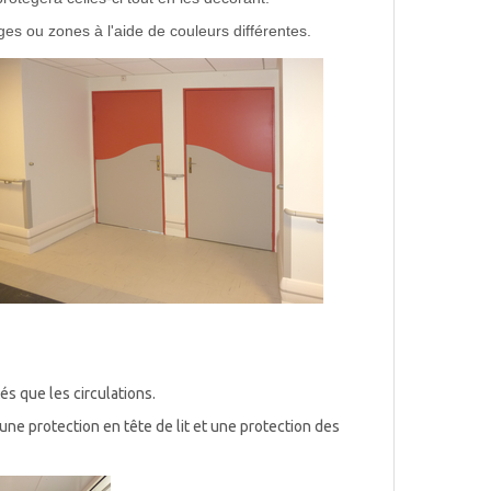
ages ou zones à l'aide de couleurs différentes.
s que les circulations.
e protection en tête de lit et une protection des