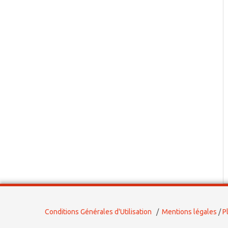
Conditions Générales d'Utilisation
/
Mentions légales
/
P