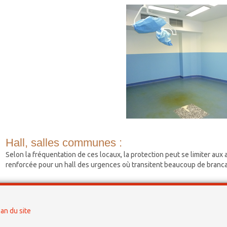
Hall, salles communes :
Selon la fréquentation de ces locaux, la protection peut se limiter aux 
renforcée pour un hall des urgences où transitent beaucoup de branca
lan du site