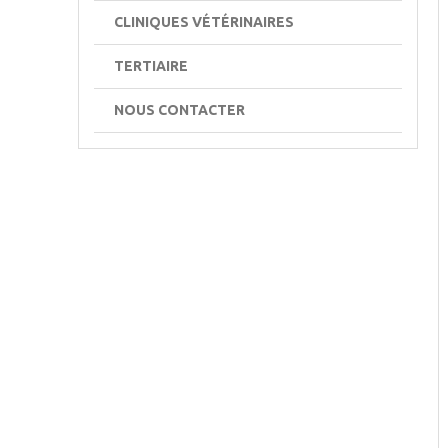
CLINIQUES VÉTÉRINAIRES
TERTIAIRE
NOUS CONTACTER