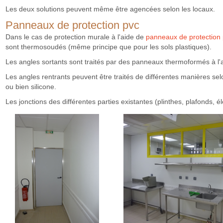
Les deux solutions peuvent même être agencées selon les locaux.
Panneaux de protection pvc
Dans le cas de protection murale à l'aide de
panneaux de protection
sont thermosoudés (même principe que pour les sols plastiques).
Les angles sortants sont traités par des panneaux thermoformés à l
Les angles rentrants peuvent être traités de différentes manières se
ou bien silicone.
Les jonctions des différentes parties existantes (plinthes, plafonds, 