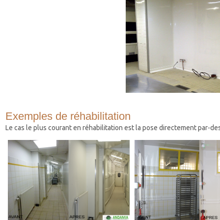
Exemples de réhabilitation
Le cas le plus courant en réhabilitation est la pose directement par-de