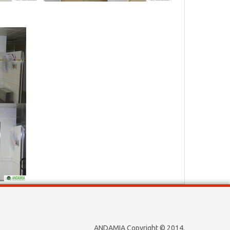
ANDAMIA Copyright © 2014.