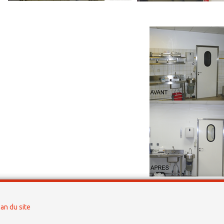
lan du site