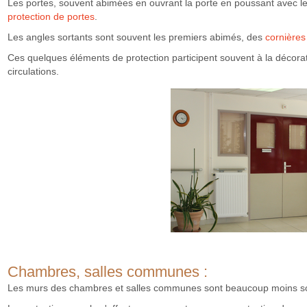
Les portes, souvent abimées en ouvrant la porte en poussant avec le
protection de portes
.
Les angles sortants sont souvent les premiers abimés, des
cornières
Ces quelques éléments de protection participent souvent à la décora
circulations.
Chambres, salles communes :
Les murs des chambres et salles communes sont beaucoup moins solli