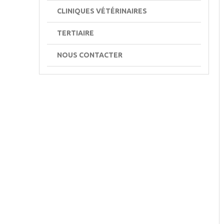
CLINIQUES VÉTÉRINAIRES
TERTIAIRE
NOUS CONTACTER