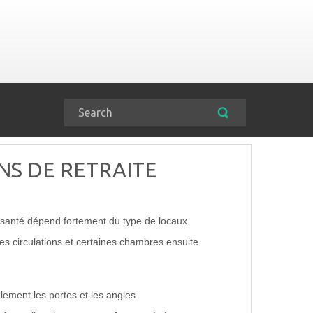
NS DE RETRAITE
 santé dépend fortement du type de locaux.
es circulations et certaines chambres ensuite
lement les portes et les angles.