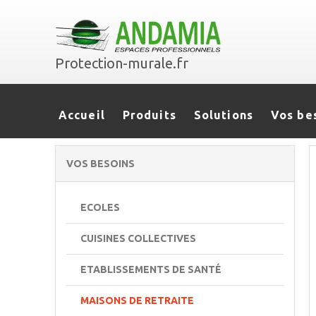
Protection-murale.fr
Accueil
Produits
Solutions
Vos be
VOS BESOINS
ECOLES
CUISINES COLLECTIVES
ETABLISSEMENTS DE SANTÉ
MAISONS DE RETRAITE