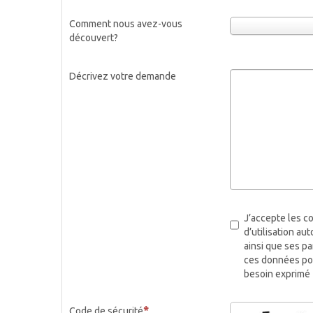
Comment nous avez-vous
découvert?
Décrivez votre demande
J’accepte les c
d’utilisation a
ainsi que ses pa
ces données po
besoin exprimé
Code de sécurité