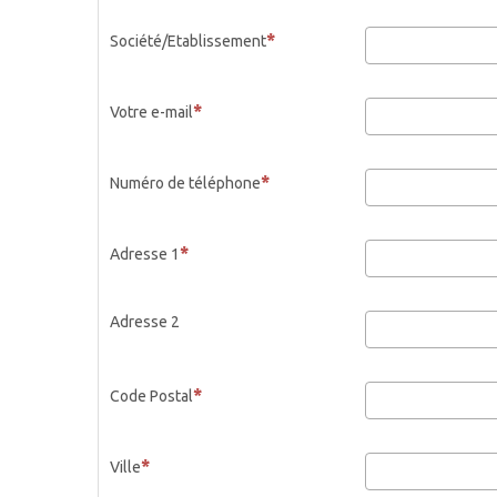
Société/Etablissement
Votre e-mail
Numéro de téléphone
Adresse 1
Adresse 2
Code Postal
Ville