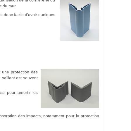
t du mur.
st donc facile d'avoir quelques
 une protection des
saillant est souvent
si pour amortir les
absorption des impacts, notamment pour la protection