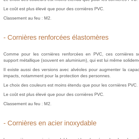
Le coût est plus élevé que pour des cornières PVC.
Classement au feu : M2.
- Cornières renforcées élastomères
Comme pour les cornières renforcées en PVC, ces cornières so
support métallique (souvent en aluminium), qui est lui même solideme
Il existe aussi des versions avec alvéoles pour augmenter la capac
impacts, notamment pour la protection des personnes.
Le choix des couleurs est moins étendu que pour les cornières PVC.
Le coût est plus élevé que pour des cornières PVC.
Classement au feu : M2.
- Cornières en acier inoxydable