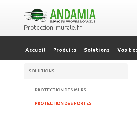
Protection-murale.fr
Accueil
Produits
Solutions
Vos be
SOLUTIONS
PROTECTION DES MURS
PROTECTION DES PORTES