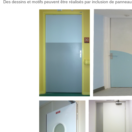
Des dessins et motifs peuvent être réalisés par inclusion de panneau