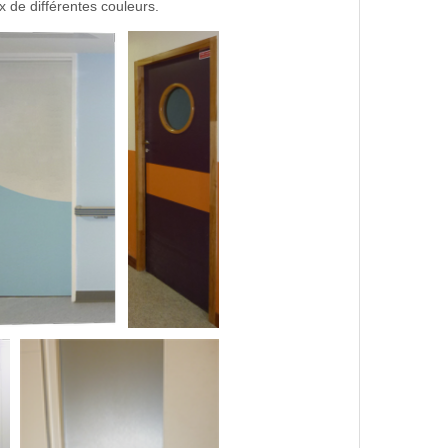
x de différentes couleurs.