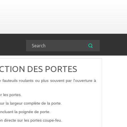
CTION DES PORTES
fauteuils roulants ou plus souvent par l'ouverture à
 les portes.
r la largeur complète de la porte.
incluant la poignée de porte.
on directe sur les portes coupe-feu.